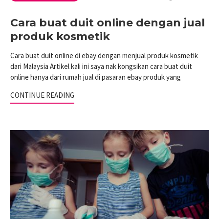
Cara buat duit online dengan jual
produk kosmetik
Cara buat duit online di ebay dengan menjual produk kosmetik
dari Malaysia Artikel kali ini saya nak kongsikan cara buat duit
online hanya dari rumah jual di pasaran ebay produk yang
CONTINUE READING