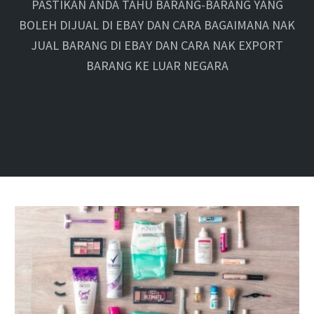
PASTIKAN ANDA TAHU BARANG-BARANG YANG
BOLEH DIJUAL DI EBAY DAN CARA BAGAIMANA NAK
JUAL BARANG DI EBAY DAN CARA NAK EXPORT
BARANG KE LUAR NEGARA