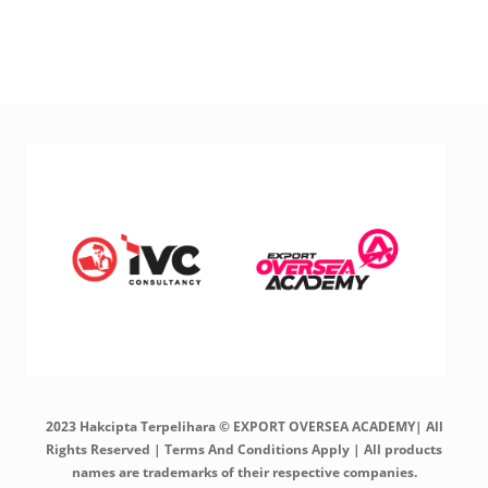
2023 Hakcipta Terpelihara © EXPORT OVERSEA ACADEMY| All
Rights Reserved | Terms And Conditions Apply | All products
names are trademarks of their respective companies.